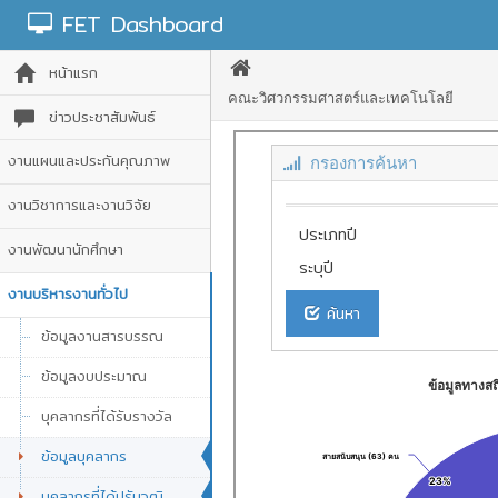
FET Dashboard
หน้าแรก
คณะวิศวกรรมศาสตร์และเทคโนโลยี
ข่าวประชาสัมพันธ์
งานแผนและประกันคุณภาพ
งานวิชาการและงานวิจัย
งานพัฒนานักศึกษา
งานบริหารงานทั่วไป
ข้อมูลงานสารบรรณ
ข้อมูลงบประมาณ
บุคลากรที่ได้รับรางวัล
ข้อมูลบุคลากร
บุคลากรที่ได้ปรับวุฒิ