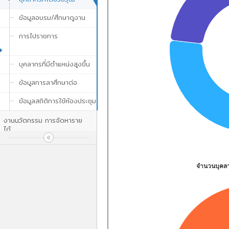
ข้อมูลอบรม/ศึกษาดูงาน
การไปราชการ
บุคลากรที่มีตำแหน่งสูงขึ้น
ข้อมูลการลาศึกษาต่อ
ข้อมูลสถิติการใช้ห้องประชุม
งานนวัตกรรม การจัดหาราย
ได้