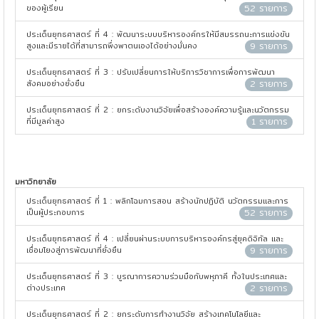
ของผู้เรียน
52 รายการ
ประเด็นยุทธศาสตร์ ที่ 4 : พัฒนาระบบบริหารองค์กรให้มีสมรรถนะการแข่งขัน
สูงและมีรายได้ที่สามารถพึ่งพาตนเองได้อย่างมั่นคง
9 รายการ
ประเด็นยุทธศาสตร์ ที่ 3 : ปรับเปลี่ยนการให้บริการวิชาการเพื่อการพัฒนา
สังคมอย่างยั่งยืน
2 รายการ
ประเด็นยุทธศาสตร์ ที่ 2 : ยกระดับงานวิจัยเพื่อสร้างองค์ความรู้และนวัตกรรม
ที่มีมูลค่าสูง
1 รายการ
มหาวิทยาลัย
ประเด็นยุทธศาสตร์ ที่ 1 : พลิกโฉมการสอน สร้างนักปฏิบัติ นวัตกรรมและการ
เป็นผู้ประกอบการ
52 รายการ
ประเด็นยุทธศาสตร์ ที่ 4 : เปลี่ยนผ่านระบบการบริหารองค์กรสู่ยุคดิจิทัล และ
เชื่อมโยงสู่การพัฒนาที่ยั่งยืน
9 รายการ
ประเด็นยุทธศาสตร์ ที่ 3 : บูรณาการความร่วมมือกับพหุภาคี ทั้งในประเทศและ
ต่างประเทศ
2 รายการ
ประเด็นยุทธศาสตร์ ที่ 2 : ยกระดับการทำงานวิจัย สร้างเทคโนโลยีและ