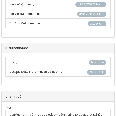
เงินรายได้(นอกแผน)
1,192,258.00 บาท
เงินรายได้สหกิจ(นอกแผน)
458,228.00 บาท
ไม่ใช้งบ/เงินอื่นๆ(นอกแผน)
0.00 บาท
เป้าหมายผลผลิต
ไม่ระบุ
0 รายการ
บรรลุตัวชี้วัดเป้าหมายผลผลิตของโครงการ
26 รายการ
ยุทธศาสตร์
คณะ
ประเด็นยุทธศาสตร์ ที่ 1 : ปรับเปลี่ยนการจัดการศึกษาเพื่อมุ่งเน้นความสำเร็จ