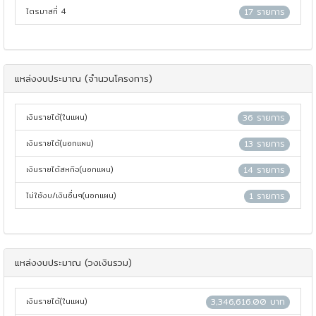
ไตรมาสที่ 4
17 รายการ
แหล่งงบประมาณ (จำนวนโครงการ)
เงินรายได้(ในแผน)
36 รายการ
เงินรายได้(นอกแผน)
13 รายการ
เงินรายได้สหกิจ(นอกแผน)
14 รายการ
ไม่ใช้งบ/เงินอื่นๆ(นอกแผน)
1 รายการ
แหล่งงบประมาณ (วงเงินรวม)
เงินรายได้(ในแผน)
3,346,616.00 บาท