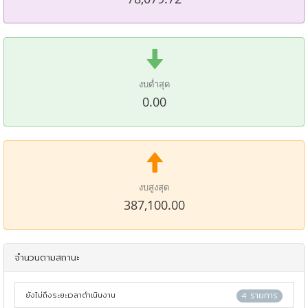
งบต่ำสุด
0.00
งบสูงสุด
387,100.00
จำนวนตามสถานะ
ยังไม่ถึงระยะเวลาดำเนินงาน
4 รายการ