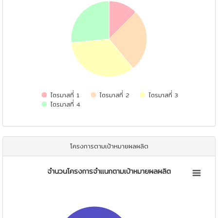
View as data table, จำนวนโครงการจำแนกตามไตรมาส
ไตรมาสที่ 1
ไตรมาสที่ 2
ไตรมาสที่ 3
ไตรมาสที่ 4
End of interactive chart.
โครงการตามเป้าหมายผลผลิต
จำนวนโครงการจำแนกตามเป้าหมายผลผลิต
จำนวนโครงการจำแนกตามเป้าหมายผลผลิต
Pie chart with 2 slices.
View as data table, จำนวนโครงการจำแนกตามเป้าหมายผลผลิต