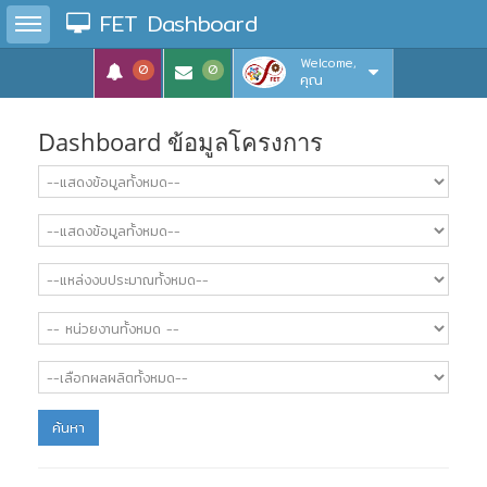
Toggle sidebar
FET Dashboard
Welcome,
0
0
คุณ
Dashboard ข้อมูลโครงการ
ค้นหา