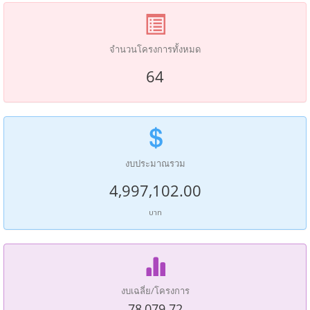
จำนวนโครงการทั้งหมด
64
งบประมาณรวม
4,997,102.00
บาท
งบเฉลี่ย/โครงการ
78,079.72