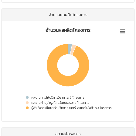
จำนวนผลผลิตโครงการ
จำนวนผลผลิตโครงการ
จำนวนผลผลิตโครงการ
Pie chart with 3 slices.
View as data table, จำนวนผลผลิตโครงการ
ผลงานการให้บริการวิชาการ: 2 โครงการ
ผลงานทำนุบำรุงศิลปวัฒนธรรม: 2 โครงการ
ผู้สำเร็จการศึกษาด้านวิทยาศาสตร์และเทคโนโลยี: 60 โครงการ
End of interactive chart.
สถานะโครงการ